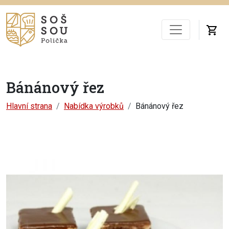
Bánánový řez
Hlavní strana
Nabídka výrobků
Bánánový řez